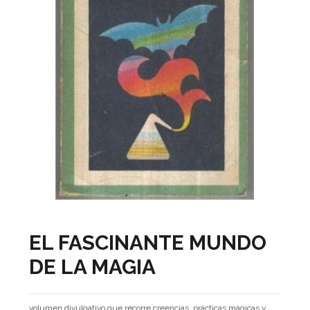
EL FASCINANTE MUNDO
DE LA MAGIA
volumen divulgativo que recorre creencias, prácticas mágicas y