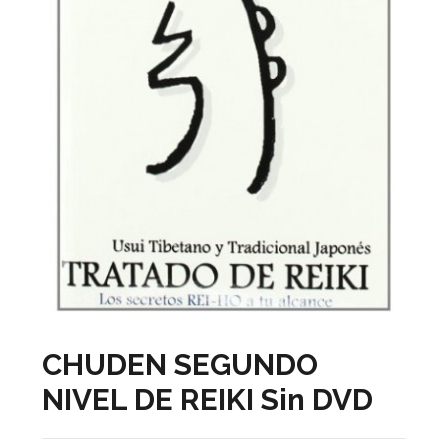
CHUDEN SEGUNDO
NIVEL DE REIKI Sin DVD