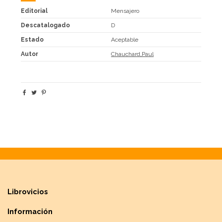
Editorial
Mensajero
Descatalogado
D
Estado
Aceptable
Autor
Chauchard,Paul
Librovicios
Información