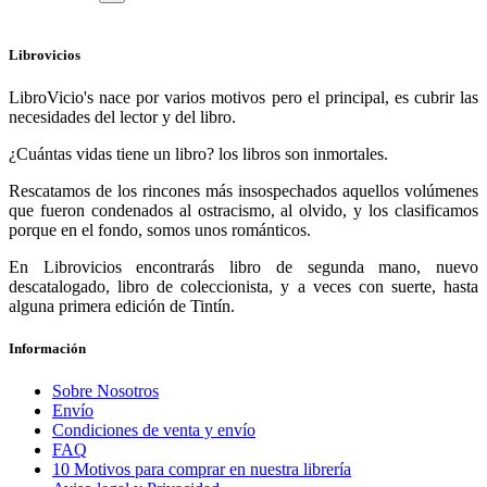
Librovicios
LibroVicio's nace por varios motivos pero el principal, es cubrir las
necesidades del lector y del libro.
¿Cuántas vidas tiene un libro? los libros son inmortales.
Rescatamos de los rincones más insospechados aquellos volúmenes
que fueron condenados al ostracismo, al olvido, y los clasificamos
porque en el fondo, somos unos románticos.
En Librovicios encontrarás libro de segunda mano, nuevo
descatalogado, libro de coleccionista, y a veces con suerte, hasta
alguna primera edición de Tintín.
Información
Sobre Nosotros
Envío
Condiciones de venta y envío
FAQ
10 Motivos para comprar en nuestra librería