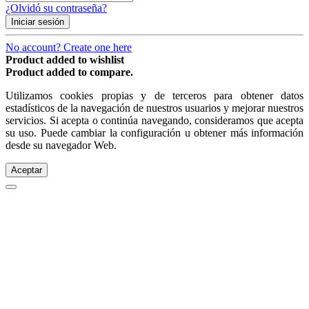
¿Olvidó su contraseña?
Iniciar sesión
No account? Create one here
Product added to wishlist
Product added to compare.
Utilizamos cookies propias y de terceros para obtener datos
estadísticos de la navegación de nuestros usuarios y mejorar nuestros
servicios. Si acepta o continúa navegando, consideramos que acepta
su uso. Puede cambiar la configuración u obtener más información
desde su navegador Web.
Aceptar