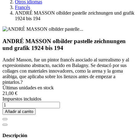
Otros idiomas
Francés
ANDRÉ MASSON olbilder pastelle zeichnungen und grafik
1924 bis 194
ANDRÉ MASSON olbilder pastelle zeichnungen
und grafik 1924 bis 194
André Masson, fue un pintor francés asociado al surrealismo y al
expresionismo abstracto, nacido en Balagny. Se destacó por sus
collages con materiales innovadores, como la arena y la goma
arábiga, que aplicaba sobre los lienzos antes de empezar a
pintarlos.?
Últimas unidades en stock
21,00 €
Impuestos incluidos
Añadir al carrito
Descripción