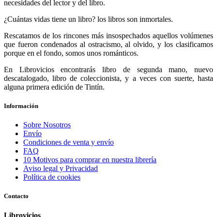
necesidades del lector y del libro.
¿Cuántas vidas tiene un libro? los libros son inmortales.
Rescatamos de los rincones más insospechados aquellos volúmenes
que fueron condenados al ostracismo, al olvido, y los clasificamos
porque en el fondo, somos unos románticos.
En Librovicios encontrarás libro de segunda mano, nuevo
descatalogado, libro de coleccionista, y a veces con suerte, hasta
alguna primera edición de Tintín.
Información
Sobre Nosotros
Envío
Condiciones de venta y envío
FAQ
10 Motivos para comprar en nuestra librería
Aviso legal y Privacidad
Política de cookies
Contacto
Librovicios