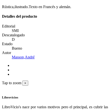
Rústica,ilustrado.Texto en Francés y alemán.
Detalles del producto
Editorial
SMI
Descatalogado
D
Estado
Bueno
Autor
Masson,André
Tap to zoom
×
Librovicios
LibroVicio's nace por varios motivos pero el principal, es cubrir las