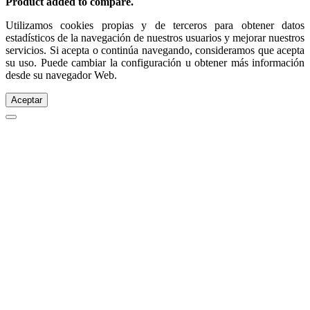
Product added to compare.
Utilizamos cookies propias y de terceros para obtener datos
estadísticos de la navegación de nuestros usuarios y mejorar nuestros
servicios. Si acepta o continúa navegando, consideramos que acepta
su uso. Puede cambiar la configuración u obtener más información
desde su navegador Web.
Aceptar