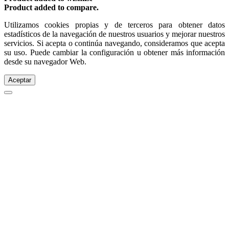
Product added to compare.
Utilizamos cookies propias y de terceros para obtener datos
estadísticos de la navegación de nuestros usuarios y mejorar nuestros
servicios. Si acepta o continúa navegando, consideramos que acepta
su uso. Puede cambiar la configuración u obtener más información
desde su navegador Web.
Aceptar