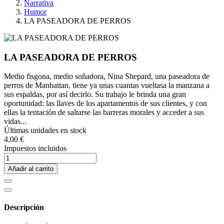
Narrativa
Humor
LA PASEADORA DE PERROS
LA PASEADORA DE PERROS
Medio fisgona, medio soñadora, Nina Shepard, una paseadora de
perros de Manhattan, tiene ya unas cuantas vueltasa la manzana a
sus espaldas, por así decirlo. Su trabajo le brinda una gran
oportunidad: las llaves de los apartamentos de sus clientes, y con
ellas la tentación de saltarse las barreras morales y acceder a sus
vidas...
Últimas unidades en stock
4,00 €
Impuestos incluidos
Añadir al carrito
Descripción