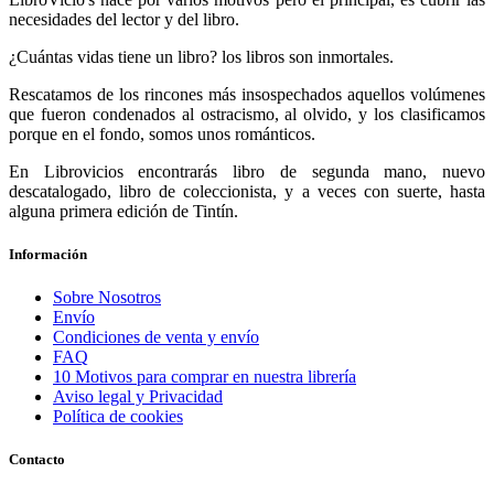
necesidades del lector y del libro.
¿Cuántas vidas tiene un libro? los libros son inmortales.
Rescatamos de los rincones más insospechados aquellos volúmenes
que fueron condenados al ostracismo, al olvido, y los clasificamos
porque en el fondo, somos unos románticos.
En Librovicios encontrarás libro de segunda mano, nuevo
descatalogado, libro de coleccionista, y a veces con suerte, hasta
alguna primera edición de Tintín.
Información
Sobre Nosotros
Envío
Condiciones de venta y envío
FAQ
10 Motivos para comprar en nuestra librería
Aviso legal y Privacidad
Política de cookies
Contacto