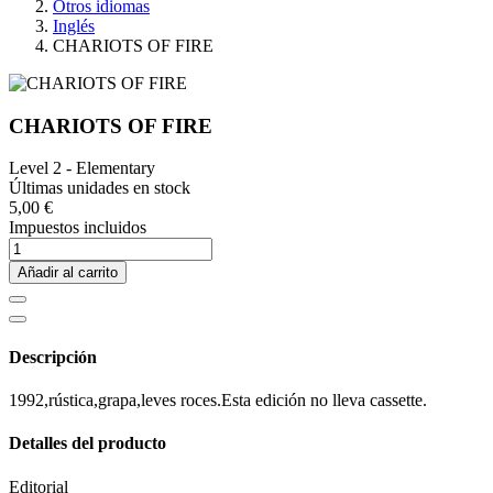
Otros idiomas
Inglés
CHARIOTS OF FIRE
CHARIOTS OF FIRE
Level 2 - Elementary
Últimas unidades en stock
5,00 €
Impuestos incluidos
Añadir al carrito
Descripción
1992,rústica,grapa,leves roces.Esta edición no lleva cassette.
Detalles del producto
Editorial