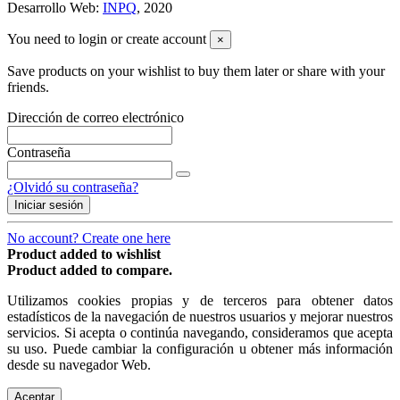
Desarrollo Web:
INPQ
, 2020
You need to login or create account
×
Save products on your wishlist to buy them later or share with your
friends.
Dirección de correo electrónico
Contraseña
¿Olvidó su contraseña?
Iniciar sesión
No account? Create one here
Product added to wishlist
Product added to compare.
Utilizamos cookies propias y de terceros para obtener datos
estadísticos de la navegación de nuestros usuarios y mejorar nuestros
servicios. Si acepta o continúa navegando, consideramos que acepta
su uso. Puede cambiar la configuración u obtener más información
desde su navegador Web.
Aceptar