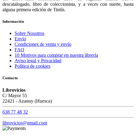
descatalogado, libro de coleccionista, y a veces con suerte, hasta
alguna primera edición de Tintín.
Información
Sobre Nosotros
Envío
Condiciones de venta y envío
FAQ
10 Motivos para comprar en nuestra librería
Aviso legal y Privacidad
Política de cookies
Contacto
Librovicios
C/ Mayor 55
22421 - Azanuy (Huesca)
638 77 48 32
librovicios@gmail.com