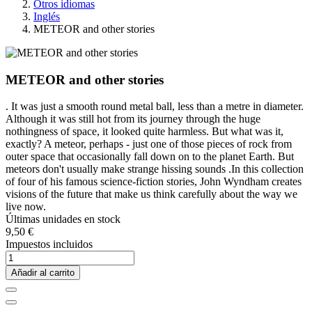
Otros idiomas
Inglés
METEOR and other stories
METEOR and other stories
. It was just a smooth round metal ball, less than a metre in diameter.
Although it was still hot from its journey through the huge
nothingness of space, it looked quite harmless. But what was it,
exactly? A meteor, perhaps - just one of those pieces of rock from
outer space that occasionally fall down on to the planet Earth. But
meteors don't usually make strange hissing sounds .In this collection
of four of his famous science-fiction stories, John Wyndham creates
visions of the future that make us think carefully about the way we
live now.
Últimas unidades en stock
9,50 €
Impuestos incluidos
Añadir al carrito