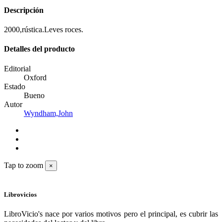
Descripción
2000,rústica.Leves roces.
Detalles del producto
Editorial
Oxford
Estado
Bueno
Autor
Wyndham,John
Tap to zoom
×
Librovicios
LibroVicio's nace por varios motivos pero el principal, es cubrir las