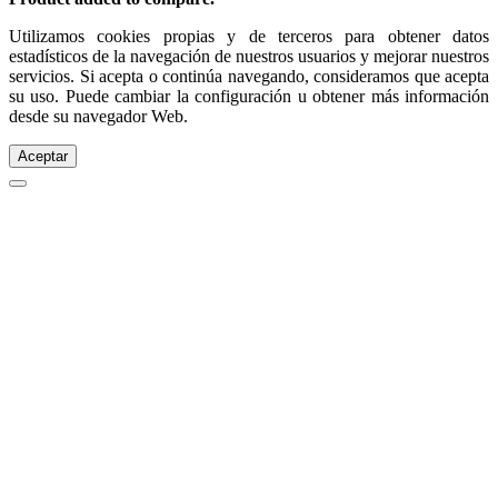
Utilizamos cookies propias y de terceros para obtener datos
estadísticos de la navegación de nuestros usuarios y mejorar nuestros
servicios. Si acepta o continúa navegando, consideramos que acepta
su uso. Puede cambiar la configuración u obtener más información
desde su navegador Web.
Aceptar