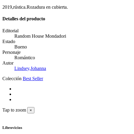
2019,rústica.Rozadura en cubierta.
Detalles del producto
Editorial
Random House Mondadori
Estado
Bueno
Personaje
Romántico
Autor
Lindsey,Johanna
Colección
Best Seller
Tap to zoom
×
Librovicios