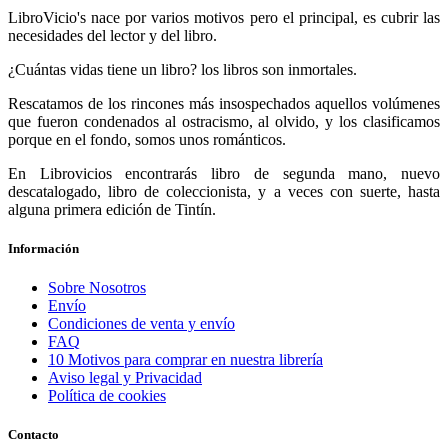
LibroVicio's nace por varios motivos pero el principal, es cubrir las
necesidades del lector y del libro.
¿Cuántas vidas tiene un libro? los libros son inmortales.
Rescatamos de los rincones más insospechados aquellos volúmenes
que fueron condenados al ostracismo, al olvido, y los clasificamos
porque en el fondo, somos unos románticos.
En Librovicios encontrarás libro de segunda mano, nuevo
descatalogado, libro de coleccionista, y a veces con suerte, hasta
alguna primera edición de Tintín.
Información
Sobre Nosotros
Envío
Condiciones de venta y envío
FAQ
10 Motivos para comprar en nuestra librería
Aviso legal y Privacidad
Política de cookies
Contacto