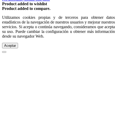
Product added to wishlist
Product added to compare.
Utilizamos cookies propias y de terceros para obtener datos
estadísticos de la navegación de nuestros usuarios y mejorar nuestros
servicios. Si acepta o continúa navegando, consideramos que acepta
su uso. Puede cambiar la configuración u obtener más información
desde su navegador Web.
Aceptar