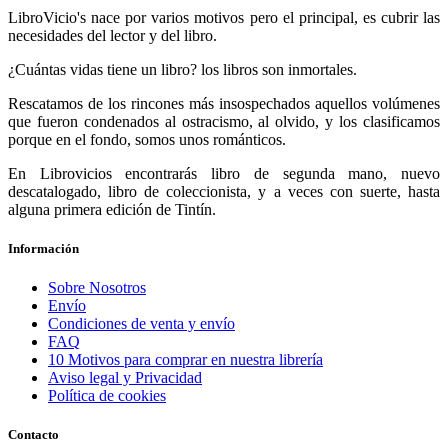
LibroVicio's nace por varios motivos pero el principal, es cubrir las
necesidades del lector y del libro.
¿Cuántas vidas tiene un libro? los libros son inmortales.
Rescatamos de los rincones más insospechados aquellos volúmenes
que fueron condenados al ostracismo, al olvido, y los clasificamos
porque en el fondo, somos unos románticos.
En Librovicios encontrarás libro de segunda mano, nuevo
descatalogado, libro de coleccionista, y a veces con suerte, hasta
alguna primera edición de Tintín.
Información
Sobre Nosotros
Envío
Condiciones de venta y envío
FAQ
10 Motivos para comprar en nuestra librería
Aviso legal y Privacidad
Política de cookies
Contacto