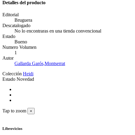
Detalles del producto
Editorial
Bruguera
Descatalogado
No lo encontraras en una tienda convencional
Estado
Bueno
Numero Volumen
1
Autor
Gallarda Garós,Montserrat
Colección
Heidi
Estado
Novedad
Tap to zoom
×
Librovicios