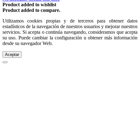
Product added to wishlist
Product added to compare.
Utilizamos cookies propias y de terceros para obtener datos
estadísticos de la navegación de nuestros usuarios y mejorar nuestros
servicios. Si acepta o continúa navegando, consideramos que acepta
su uso. Puede cambiar la configuración u obtener más información
desde su navegador Web.
Aceptar