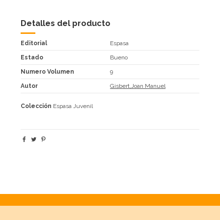
Detalles del producto
Editorial
Espasa
Estado
Bueno
Numero Volumen
9
Autor
Gisbert,Joan Manuel
Colección
Espasa Juvenil