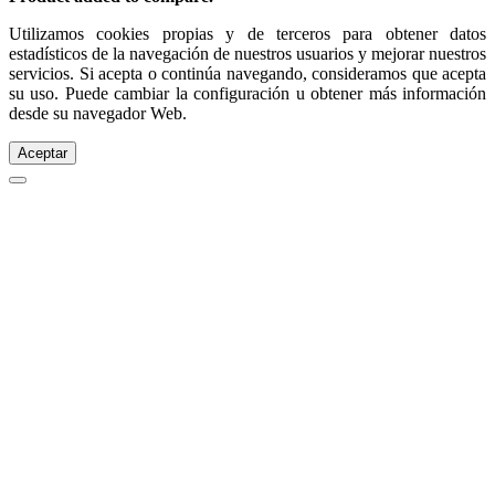
Utilizamos cookies propias y de terceros para obtener datos
estadísticos de la navegación de nuestros usuarios y mejorar nuestros
servicios. Si acepta o continúa navegando, consideramos que acepta
su uso. Puede cambiar la configuración u obtener más información
desde su navegador Web.
Aceptar