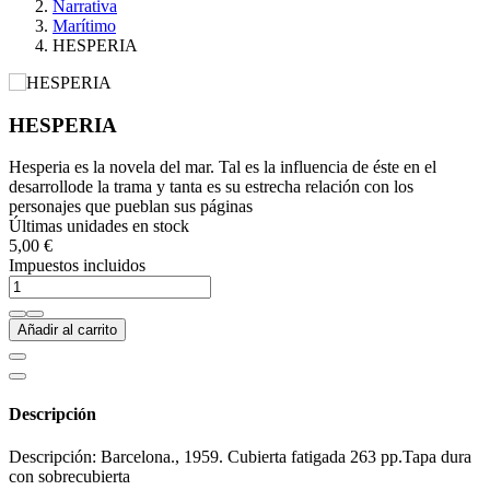
Narrativa
Marítimo
HESPERIA
HESPERIA
Hesperia es la novela del mar. Tal es la influencia de éste en el
desarrollode la trama y tanta es su estrecha relación con los
personajes que pueblan sus páginas
Últimas unidades en stock
5,00 €
Impuestos incluidos
Añadir al carrito
Descripción
Descripción: Barcelona., 1959. Cubierta fatigada 263 pp.Tapa dura
con sobrecubierta