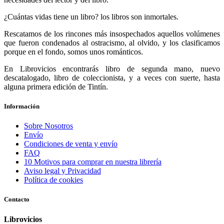
¿Cuántas vidas tiene un libro? los libros son inmortales.
Rescatamos de los rincones más insospechados aquellos volúmenes
que fueron condenados al ostracismo, al olvido, y los clasificamos
porque en el fondo, somos unos románticos.
En Librovicios encontrarás libro de segunda mano, nuevo
descatalogado, libro de coleccionista, y a veces con suerte, hasta
alguna primera edición de Tintín.
Información
Sobre Nosotros
Envío
Condiciones de venta y envío
FAQ
10 Motivos para comprar en nuestra librería
Aviso legal y Privacidad
Política de cookies
Contacto
Librovicios