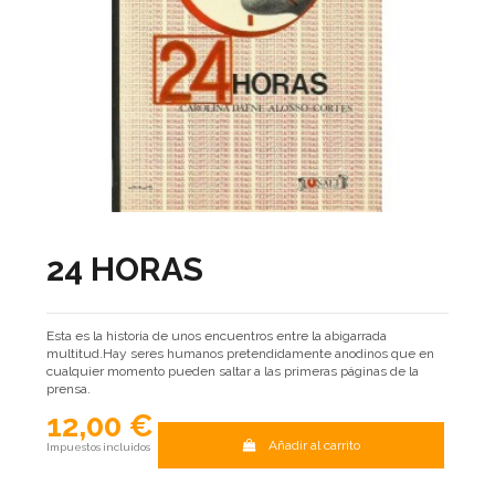
24 HORAS
Esta es la historia de unos encuentros entre la abigarrada
multitud.Hay seres humanos pretendidamente anodinos que en
cualquier momento pueden saltar a las primeras páginas de la
prensa.
12,00 €
Añadir al carrito
Impuestos incluidos