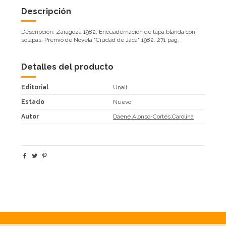
Descripción
Descripción: Zaragoza 1982. Encuadernación de tapa blanda con
solapas. Premio de Novela "Ciudad de Jaca" 1982. 271 pag.
Detalles del producto
Editorial
Unali
Estado
Nuevo
Autor
Daene Alonso-Cortés,Carolina