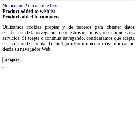
No account? Create one here
Product added to wishlist
Product added to compare.
Utilizamos cookies propias y de terceros para obtener datos
estadísticos de la navegación de nuestros usuarios y mejorar nuestros
servicios. Si acepta o continúa navegando, consideramos que acepta
su uso. Puede cambiar la configuración u obtener más información
desde su navegador Web.
Aceptar