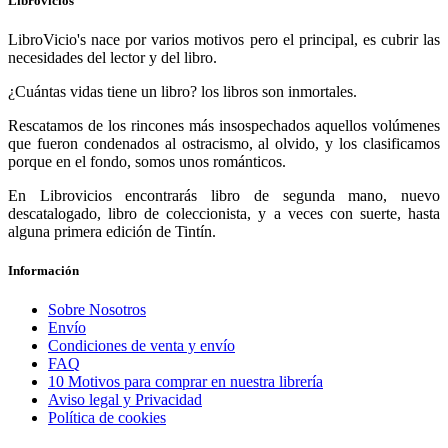
Librovicios
LibroVicio's nace por varios motivos pero el principal, es cubrir las
necesidades del lector y del libro.
¿Cuántas vidas tiene un libro? los libros son inmortales.
Rescatamos de los rincones más insospechados aquellos volúmenes
que fueron condenados al ostracismo, al olvido, y los clasificamos
porque en el fondo, somos unos románticos.
En Librovicios encontrarás libro de segunda mano, nuevo
descatalogado, libro de coleccionista, y a veces con suerte, hasta
alguna primera edición de Tintín.
Información
Sobre Nosotros
Envío
Condiciones de venta y envío
FAQ
10 Motivos para comprar en nuestra librería
Aviso legal y Privacidad
Política de cookies