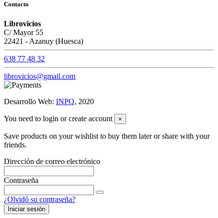
Contacto
Librovicios
C/ Mayor 55
22421 - Azanuy (Huesca)
638 77 48 32
librovicios@gmail.com
Desarrollo Web:
INPQ
, 2020
You need to login or create account
×
Save products on your wishlist to buy them later or share with your
friends.
Dirección de correo electrónico
Contraseña
¿Olvidó su contraseña?
Iniciar sesión