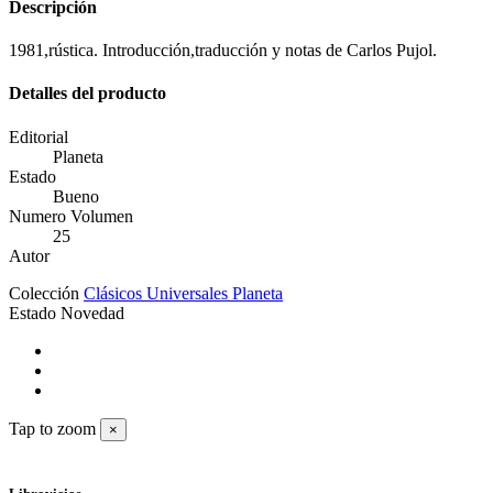
Descripción
1981,rústica. Introducción,traducción y notas de Carlos Pujol.
Detalles del producto
Editorial
Planeta
Estado
Bueno
Numero Volumen
25
Autor
Colección
Clásicos Universales Planeta
Estado
Novedad
Tap to zoom
×