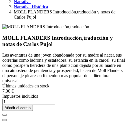
Narrativa
Narrativa Histórica
MOLL FLANDERS Introducción,traducción y notas de
Carlos Pujol
MOLL FLANDERS Introducción,traducción y
notas de Carlos Pujol
Las aventuras de una joven abandonada por su madre al nacer, sus
correrias como ladrona y estafadora, su estancia en la carcel, su final
como prospera heredera de una plantacion dejada por su madre en
una atmosfera de penitencia y prosperidad, hacen de Moll Flanders
el personaje picaresco femenino mas popular de la literatura
universal.
Últimas unidades en stock
7,00 €
Impuestos incluidos
Añadir al carrito