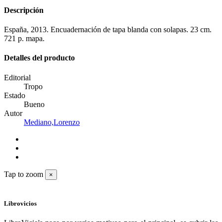
Descripción
España, 2013. Encuadernación de tapa blanda con solapas. 23 cm.
721 p. mapa.
Detalles del producto
Editorial
Tropo
Estado
Bueno
Autor
Mediano,Lorenzo
Tap to zoom
×
Librovicios