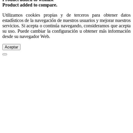
Product added to compare.
Utilizamos cookies propias y de terceros para obtener datos
estadísticos de la navegación de nuestros usuarios y mejorar nuestros
servicios. Si acepta o continúa navegando, consideramos que acepta
su uso. Puede cambiar la configuración u obtener más información
desde su navegador Web.
Aceptar