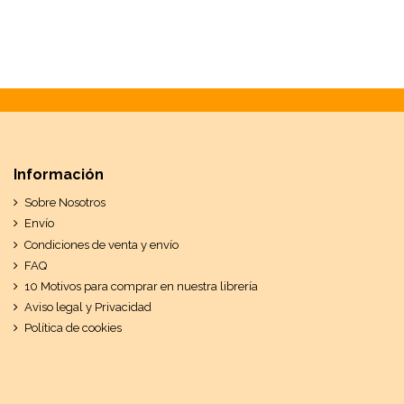
Información
Sobre Nosotros
Envío
Condiciones de venta y envío
FAQ
10 Motivos para comprar en nuestra librería
Aviso legal y Privacidad
Política de cookies