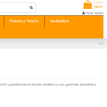
Carrito
Vacío
Iniciar sesión
Poesía y Teatro
Audiolibro
 Lyandres fue un escritor soviético y ruso, guionista, periodista y