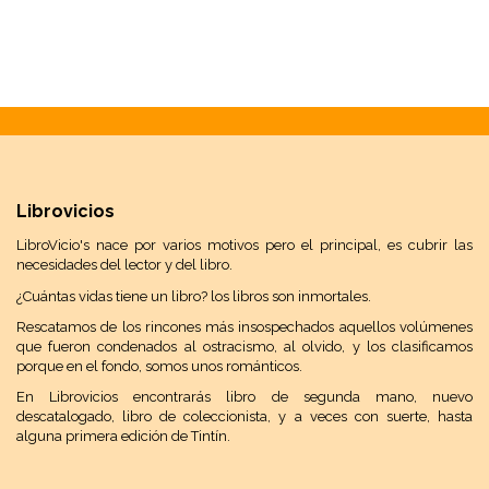
Librovicios
LibroVicio's nace por varios motivos pero el principal, es cubrir las
necesidades del lector y del libro.
¿Cuántas vidas tiene un libro? los libros son inmortales.
Rescatamos de los rincones más insospechados aquellos volúmenes
que fueron condenados al ostracismo, al olvido, y los clasificamos
porque en el fondo, somos unos románticos.
En Librovicios encontrarás libro de segunda mano, nuevo
descatalogado, libro de coleccionista, y a veces con suerte, hasta
alguna primera edición de Tintín.