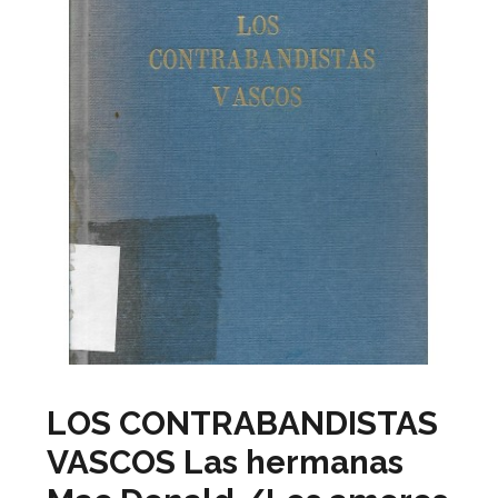
LOS CONTRABANDISTAS
VASCOS Las hermanas