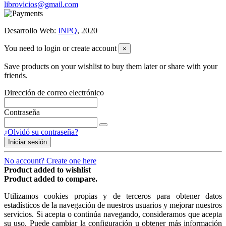
librovicios@gmail.com
Desarrollo Web:
INPQ
, 2020
You need to login or create account
×
Save products on your wishlist to buy them later or share with your
friends.
Dirección de correo electrónico
Contraseña
¿Olvidó su contraseña?
Iniciar sesión
No account? Create one here
Product added to wishlist
Product added to compare.
Utilizamos cookies propias y de terceros para obtener datos
estadísticos de la navegación de nuestros usuarios y mejorar nuestros
servicios. Si acepta o continúa navegando, consideramos que acepta
su uso. Puede cambiar la configuración u obtener más información