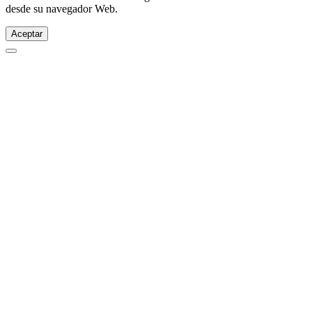
desde su navegador Web.
Aceptar