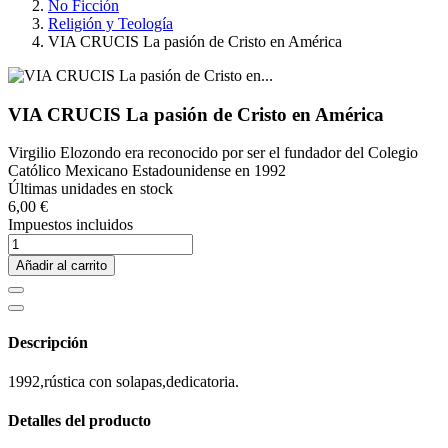
No Ficción
Religión y Teología
VIA CRUCIS La pasión de Cristo en América
VIA CRUCIS La pasión de Cristo en América
Virgilio Elozondo era reconocido por ser el fundador del Colegio
Católico Mexicano Estadounidense en 1992
Últimas unidades en stock
6,00 €
Impuestos incluidos
Añadir al carrito
Descripción
1992,rústica con solapas,dedicatoria.
Detalles del producto