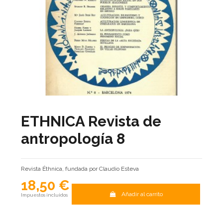
ETHNICA Revista de
antropología 8
Revista Éthnica, fundada por Claudio Esteva
18,50 €
Añadir al carrito
Impuestos incluidos