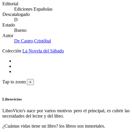
Editorial
Ediciones Españolas
Descatalogado
D
Estado
Bueno
Autor
De Castro,Cristóbal
Colección
La Novela del Sábado
Tap to zoom
×
Librovicios
LibroVicio's nace por varios motivos pero el principal, es cubrir las
necesidades del lector y del libro.
¿Cuántas vidas tiene un libro? los libros son inmortales.