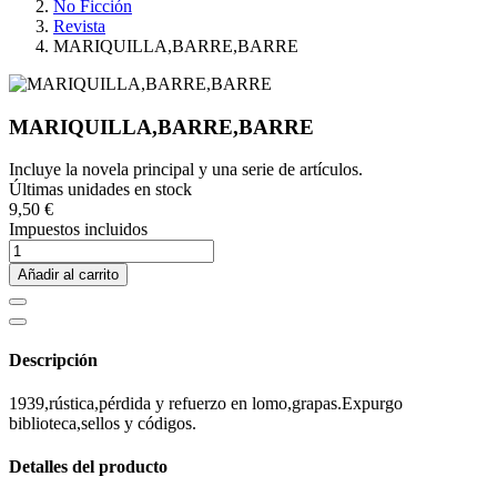
No Ficción
Revista
MARIQUILLA,BARRE,BARRE
MARIQUILLA,BARRE,BARRE
Incluye la novela principal y una serie de artículos.
Últimas unidades en stock
9,50 €
Impuestos incluidos
Añadir al carrito
Descripción
1939,rústica,pérdida y refuerzo en lomo,grapas.Expurgo
biblioteca,sellos y códigos.
Detalles del producto