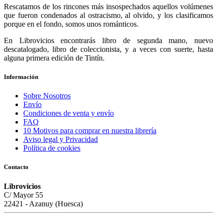
Rescatamos de los rincones más insospechados aquellos volúmenes
que fueron condenados al ostracismo, al olvido, y los clasificamos
porque en el fondo, somos unos románticos.
En Librovicios encontrarás libro de segunda mano, nuevo
descatalogado, libro de coleccionista, y a veces con suerte, hasta
alguna primera edición de Tintín.
Información
Sobre Nosotros
Envío
Condiciones de venta y envío
FAQ
10 Motivos para comprar en nuestra librería
Aviso legal y Privacidad
Política de cookies
Contacto
Librovicios
C/ Mayor 55
22421 - Azanuy (Huesca)