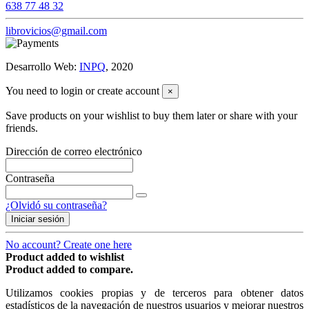
638 77 48 32
librovicios@gmail.com
Desarrollo Web:
INPQ
, 2020
You need to login or create account
×
Save products on your wishlist to buy them later or share with your
friends.
Dirección de correo electrónico
Contraseña
¿Olvidó su contraseña?
Iniciar sesión
No account? Create one here
Product added to wishlist
Product added to compare.
Utilizamos cookies propias y de terceros para obtener datos
estadísticos de la navegación de nuestros usuarios y mejorar nuestros