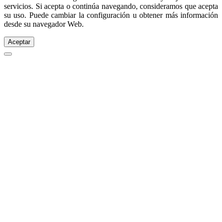
servicios. Si acepta o continúa navegando, consideramos que acepta
su uso. Puede cambiar la configuración u obtener más información
desde su navegador Web.
Aceptar