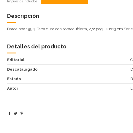
Impuestos incluidos
Descripción
Barcelona 1994. Tapa dura con sobrecubierta, 272 pag..; 21x13 cm.Serie
Detalles del producto
Editorial
C
Descatalogado
Estado
B
Autor
L