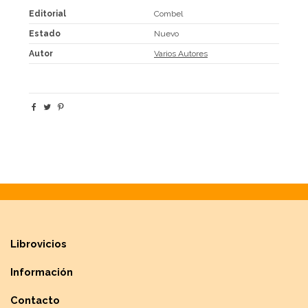
Editorial
Combel
Estado
Nuevo
Autor
Varios Autores
Librovicios
Información
Contacto