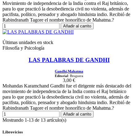
Movimiento de independencia de la India contra el Raj británico,
para lo que practicó la desobediencia civil no violenta, además de
pacifista, político, pensador y abogado hinduista indio. Recibió de
Rabindranath Tagore el nombre honorífico de Mahatma.?
Añadir al carrito
Últimas unidades en stock
Filosofía y Psicología
LAS PALABRAS DE GANDHI
Gandhi,Mahatma
Editorial
: Bruguera
3,00 €
Mohandas Karamchand Gandhi fue el dirigente más destacado del
movimiento de independencia de la India contra el Raj británico
para lo que practicó la desobediencia civil no violenta, además de
pacifista, político, pensador y abogado hinduista indio. Recibió de
Rabindranath Tagore el nombre honorífico de Mahatma.?
Añadir al carrito
Mostrando 1-13 de 13 artículo(s)
Librovicios