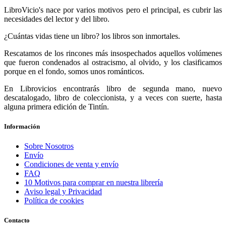
LibroVicio's nace por varios motivos pero el principal, es cubrir las
necesidades del lector y del libro.
¿Cuántas vidas tiene un libro? los libros son inmortales.
Rescatamos de los rincones más insospechados aquellos volúmenes
que fueron condenados al ostracismo, al olvido, y los clasificamos
porque en el fondo, somos unos románticos.
En Librovicios encontrarás libro de segunda mano, nuevo
descatalogado, libro de coleccionista, y a veces con suerte, hasta
alguna primera edición de Tintín.
Información
Sobre Nosotros
Envío
Condiciones de venta y envío
FAQ
10 Motivos para comprar en nuestra librería
Aviso legal y Privacidad
Política de cookies
Contacto