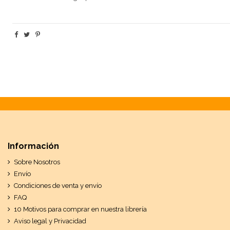
Información
Sobre Nosotros
Envío
Condiciones de venta y envío
FAQ
10 Motivos para comprar en nuestra librería
Aviso legal y Privacidad