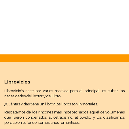
Librovicios
LibroVicio's nace por varios motivos pero el principal, es cubrir las
necesidades del lector y del libro.
¿Cuántas vidas tiene un libro? los libros son inmortales.
Rescatamos de los rincones más insospechados aquellos volúmenes
que fueron condenados al ostracismo, al olvido, y los clasificamos
porque en el fondo, somos unos románticos.