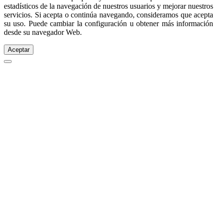
estadísticos de la navegación de nuestros usuarios y mejorar nuestros
servicios. Si acepta o continúa navegando, consideramos que acepta
su uso. Puede cambiar la configuración u obtener más información
desde su navegador Web.
Aceptar