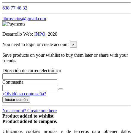
638 77 48 32
librovicios@gmail.com
Desarrollo Web:
INPQ
, 2020
You need to login or create account
×
Save products on your wishlist to buy them later or share with your
friends.
Dirección de correo electrónico
Contraseña
¿Olvidó su contraseña?
Iniciar sesión
No account? Create one here
Product added to wishlist
Product added to compare.
Utilizamos cookies propias y de terceros para obtener datos