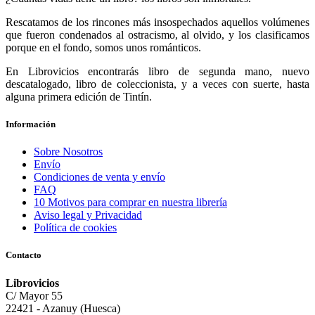
Rescatamos de los rincones más insospechados aquellos volúmenes
que fueron condenados al ostracismo, al olvido, y los clasificamos
porque en el fondo, somos unos románticos.
En Librovicios encontrarás libro de segunda mano, nuevo
descatalogado, libro de coleccionista, y a veces con suerte, hasta
alguna primera edición de Tintín.
Información
Sobre Nosotros
Envío
Condiciones de venta y envío
FAQ
10 Motivos para comprar en nuestra librería
Aviso legal y Privacidad
Política de cookies
Contacto
Librovicios
C/ Mayor 55
22421 - Azanuy (Huesca)