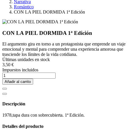
Narrativa
Romántico
CON LA PIEL DORMIDA 1ª Edición
CON LA PIEL DORMIDA 1ª Edición
El argumento gira en torno a un protagonista que emprende un viaje
emocional y mental para comprender una experiencia amorosa que
trasciende los límites de la vida cotidiana.
Últimas unidades en stock
3,50 €
Impuestos incluidos
Añadir al carrito
Descripción
1978,tapa dura con sobrecubierta. 1ª Edición.
Detalles del producto