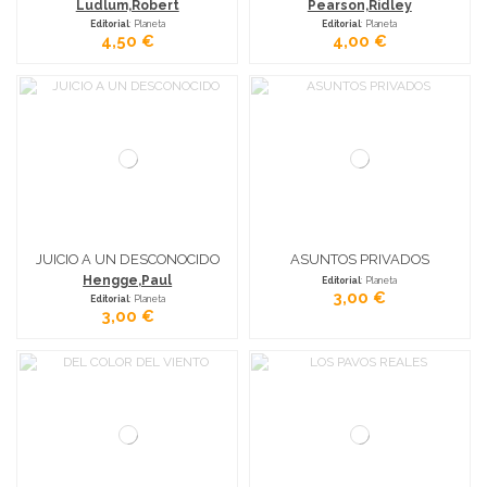
Ludlum,Robert
Pearson,Ridley
Editorial
: Planeta
Editorial
: Planeta
4,50 €
4,00 €
JUICIO A UN DESCONOCIDO
ASUNTOS PRIVADOS
Hengge,Paul
Editorial
: Planeta
3,00 €
Editorial
: Planeta
3,00 €