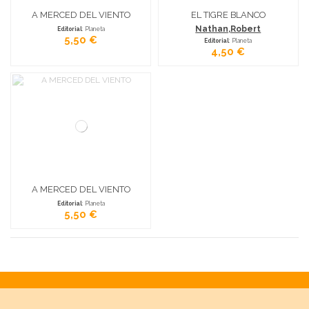
A MERCED DEL VIENTO
EL TIGRE BLANCO
Nathan,Robert
Editorial
: Planeta
5,50 €
Editorial
: Planeta
4,50 €
A MERCED DEL VIENTO
Editorial
: Planeta
5,50 €