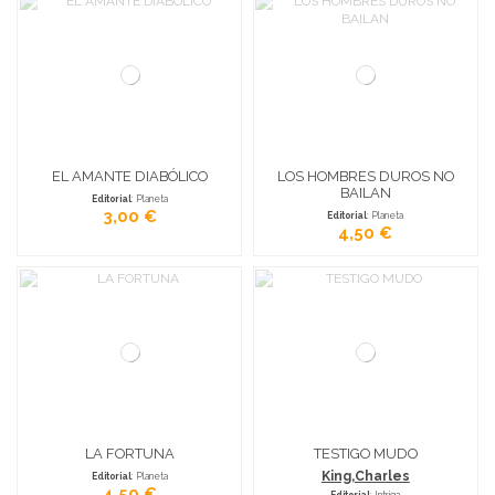
EL AMANTE DIABÓLICO
LOS HOMBRES DUROS NO
BAILAN
Editorial
: Planeta
3,00 €
Editorial
: Planeta
4,50 €
LA FORTUNA
TESTIGO MUDO
King,Charles
Editorial
: Planeta
4,50 €