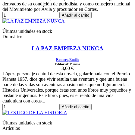
derivados de su condición de periodista, y como consejero nacional
del Movimiento por Ávila y procurador en Cortes.
Añadir al carrito
Últimas unidades en stock
Dramático
LA PAZ EMPIEZA NUNCA
Romero,Emilio
Editorial
: Planeta
3,00 €
López, personaje central de esta novela, galardonada con el Premio
Planeta 1957, dice que vivir resulta una aventura y que una buena
parte de las vidas son aventuras apasionantes que no figuran en las
Historias Universales, porque éstas son unos libros muy pequeños y
bastante ingenuos. Este libro, pues, es el relato de una vida
cualquiera con cosas...
Añadir al carrito
Últimas unidades en stock
Artículos