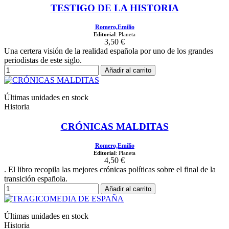
TESTIGO DE LA HISTORIA
Romero,Emilio
Editorial
: Planeta
3,50 €
Una certera visión de la realidad española por uno de los grandes
periodistas de este siglo.
Añadir al carrito
Últimas unidades en stock
Historia
CRÓNICAS MALDITAS
Romero,Emilio
Editorial
: Planeta
4,50 €
. El libro recopila las mejores crónicas políticas sobre el final de la
transición española.
Añadir al carrito
Últimas unidades en stock
Historia